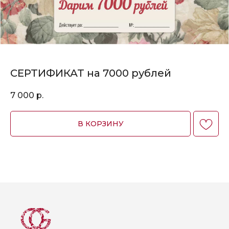
СЕРТИФИКАТ на 7000 рублей
7 000
р.
В КОРЗИНУ