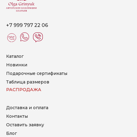
+7 999 797 22 06
Каталог
Новинки
Подарочные сертификаты
Таблица размеров
РАСПРОДАЖА
Доставка и оплата
Контакты
Оставить заявку
Блог