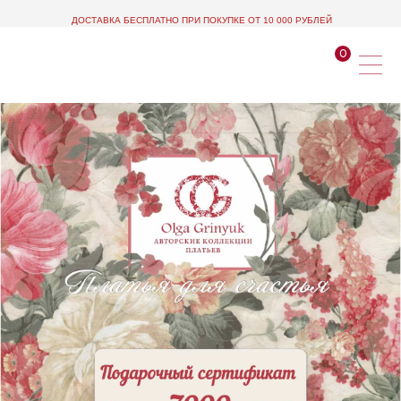
ДОСТАВКА БЕСПЛАТНО ПРИ ПОКУПКЕ ОТ 10 000 РУБЛЕЙ
0