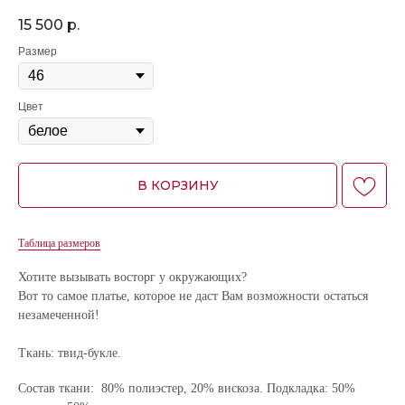
15 500
р.
Размер
Цвет
В КОРЗИНУ
Таблица размеров
Хотите вызывать восторг у окружающих?
Вот то самое платье, которое не даст Вам возможности остаться
незамеченной!
Ткань: твид-букле.
Состав ткани: 80% полиэстер, 20% вискоза. Подкладка: 50%