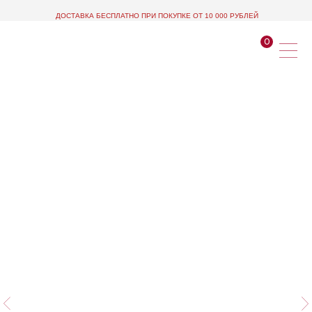
ДОСТАВКА БЕСПЛАТНО ПРИ ПОКУПКЕ ОТ 10 000 РУБЛЕЙ
0