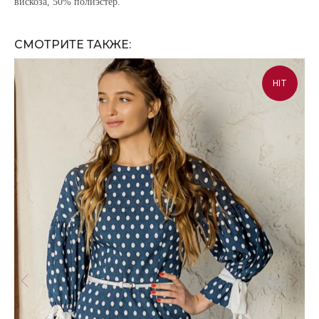
вискоза, 50% полиэстер.
СМОТРИТЕ ТАКЖЕ:
HIT