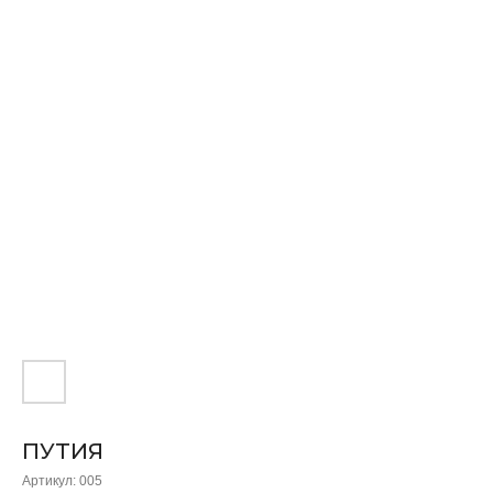
ПУТИЯ
Артикул:
005