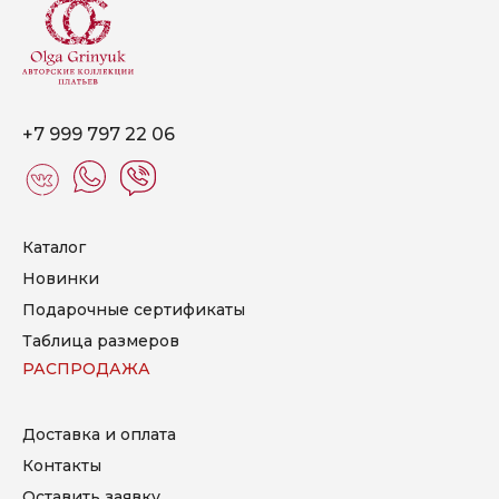
+7 999 797 22 06
Каталог
Новинки
Подарочные сертификаты
Таблица размеров
РАСПРОДАЖА
Доставка и оплата
Контакты
Оставить заявку