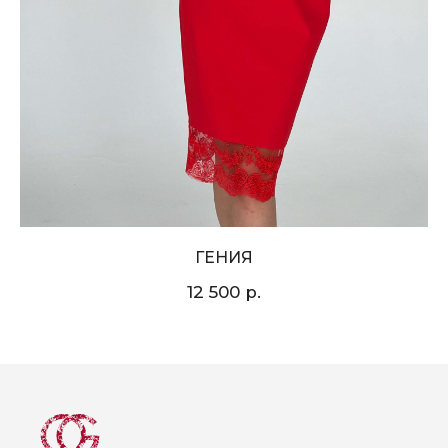
ГЕНИЯ
р.
12 500