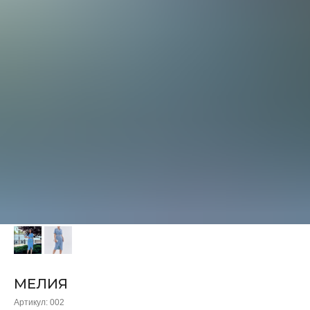
МЕЛИЯ
Артикул:
002