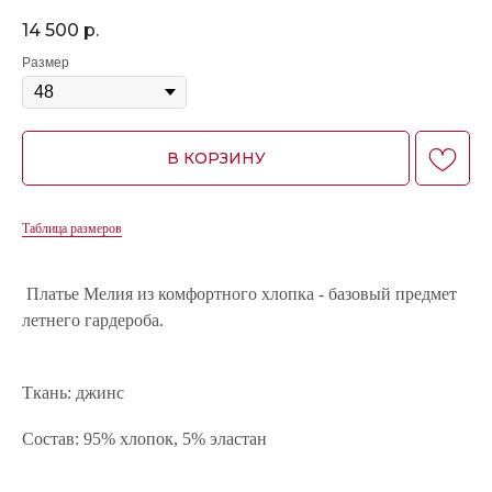
14 500
р.
Размер
В КОРЗИНУ
Таблица размеров
Платье Мелия из комфортного хлопка - базовый предмет
летнего гардероба.
Ткань: джинс
Состав: 95% хлопок, 5% эластан