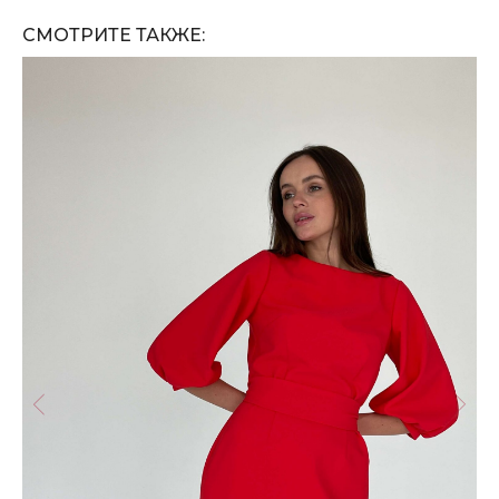
СМОТРИТЕ ТАКЖЕ: