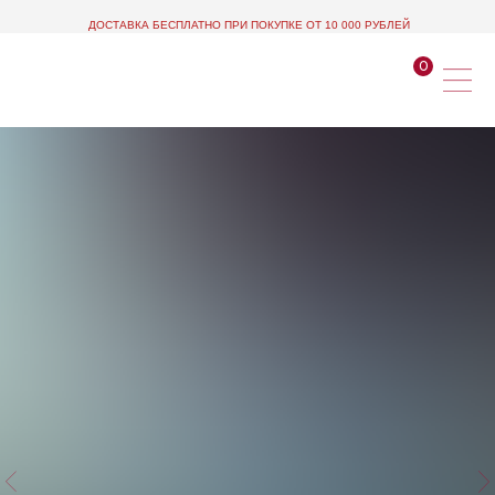
ДОСТАВКА БЕСПЛАТНО ПРИ ПОКУПКЕ ОТ 10 000 РУБЛЕЙ
0