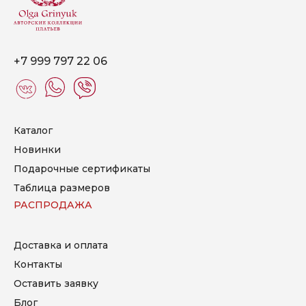
+7 999 797 22 06
Каталог
Новинки
Подарочные сертификаты
Таблица размеров
РАСПРОДАЖА
Доставка и оплата
Контакты
Оставить заявку
Блог