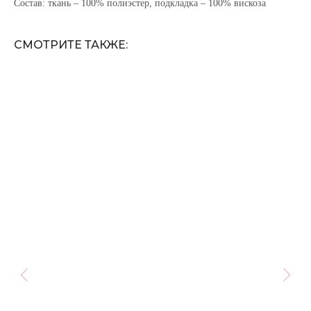
Состав: ткань – 100% полиэстер, подкладка – 100% вискоза
СМОТРИТЕ ТАКЖЕ: