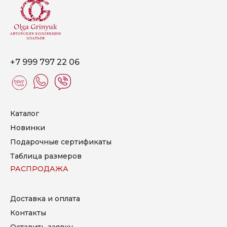
+7 999 797 22 06
Каталог
Новинки
Подарочные сертификаты
Таблица размеров
РАСПРОДАЖА
Доставка и оплата
Контакты
Оставить заявку