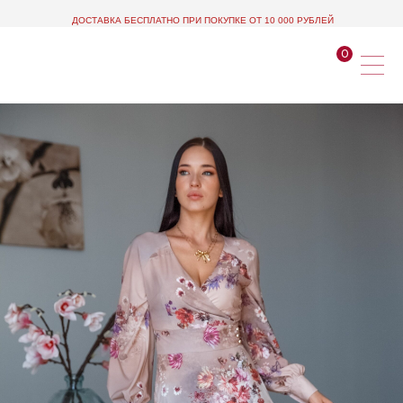
ДОСТАВКА БЕСПЛАТНО ПРИ ПОКУПКЕ ОТ 10 000 РУБЛЕЙ
0