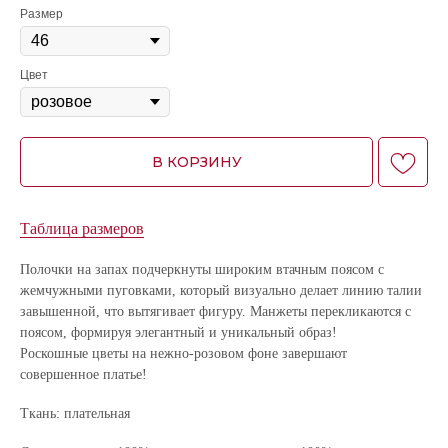
Размер
Цвет
В КОРЗИНУ
Таблица размеров
Полочки на запах подчеркнуты широким втачным поясом с
жемчужными пуговками, который визуально делает линию талии
завышенной, что вытягивает фигуру. Манжеты перекликаются с
поясом, формируя элегантный и уникальный образ!
Роскошные цветы на нежно-розовом фоне завершают
совершенное платье!
Ткань: плательная