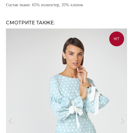
Состав ткани: 65% полиэстер, 35% хлопок
СМОТРИТЕ ТАКЖЕ:
HIT