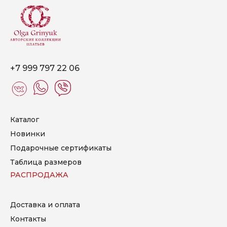
+7 999 797 22 06
Каталог
Новинки
Подарочные сертификаты
Таблица размеров
РАСПРОДАЖА
Доставка и оплата
Контакты