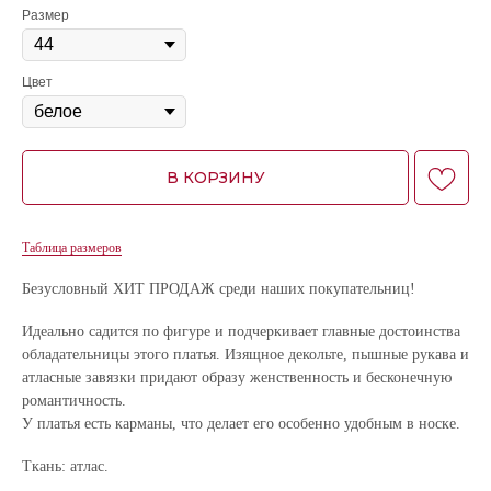
Размер
Цвет
В КОРЗИНУ
Таблица размеров
Безусловный ХИТ ПРОДАЖ среди наших покупательниц!
Идеально садится по фигуре и подчеркивает главные достоинства
обладательницы этого платья. Изящное декольте, пышные рукава и
атласные завязки придают образу женственность и бесконечную
романтичность.
У платья есть карманы, что делает его особенно удобным в носке.
Ткань: атлас.