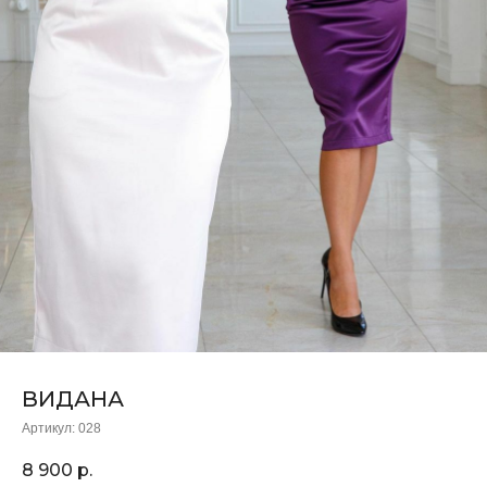
ВИДАНА
Артикул:
028
8 900
р.