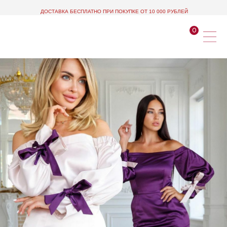
ДОСТАВКА БЕСПЛАТНО ПРИ ПОКУПКЕ ОТ 10 000 РУБЛЕЙ
0