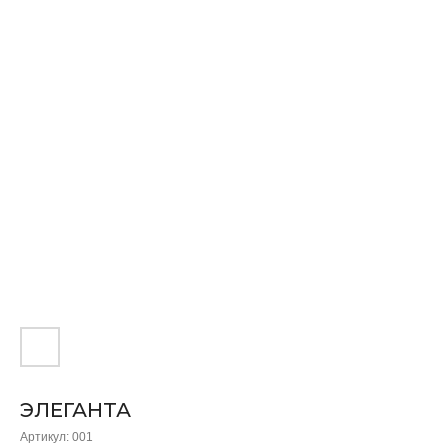
ЭЛЕГАНТА
Артикул:
001