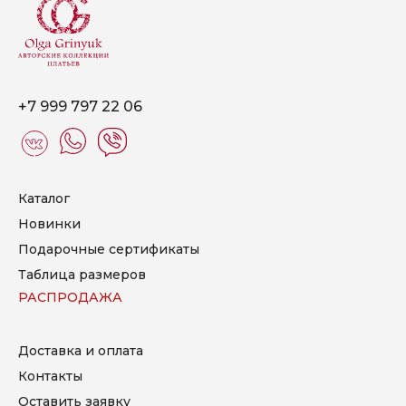
+7 999 797 22 06
Каталог
Новинки
Подарочные сертификаты
Таблица размеров
РАСПРОДАЖА
Доставка и оплата
Контакты
Оставить заявку