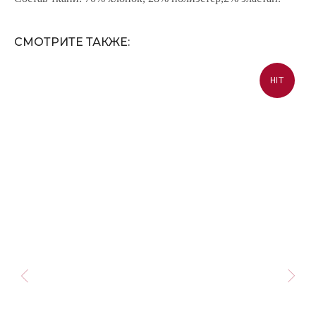
СМОТРИТЕ ТАКЖЕ:
HIT