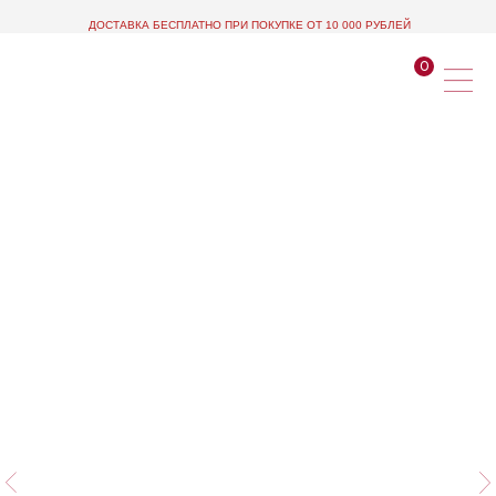
ДОСТАВКА БЕСПЛАТНО ПРИ ПОКУПКЕ ОТ 10 000 РУБЛЕЙ
0