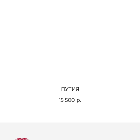
ПУТИЯ
р.
15 500