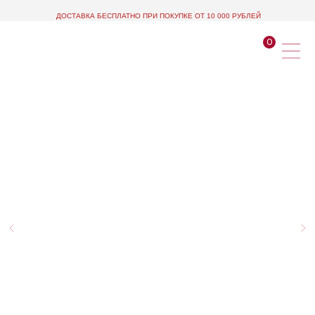
ДОСТАВКА БЕСПЛАТНО ПРИ ПОКУПКЕ ОТ 10 000 РУБЛЕЙ
0