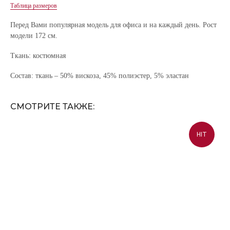
Таблица размеров
Перед Вами популярная модель для офиса и на каждый день. Рост
модели 172 см.
Ткань: костюмная
Состав: ткань – 50% вискоза, 45% полиэстер, 5% эластан
СМОТРИТЕ ТАКЖЕ:
HIT