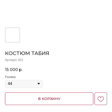
КОСТЮМ ТАБИЯ
Артикул:
001
15 000
р.
Размер
В КОРЗИНУ