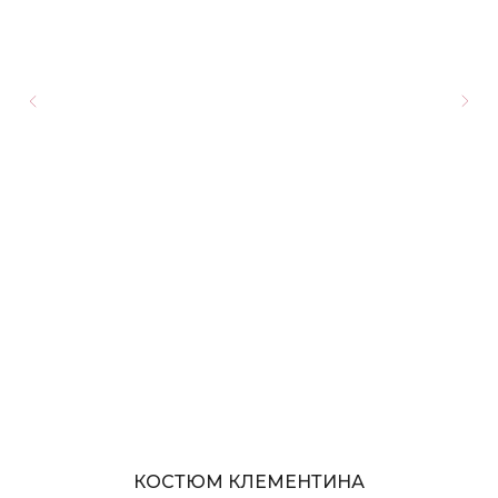
КОСТЮМ КЛЕМЕНТИНА