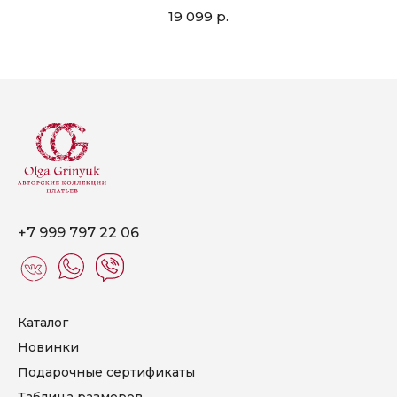
19 099
р.
+7 999 797 22 06
Каталог
Новинки
Подарочные сертификаты
Таблица размеров